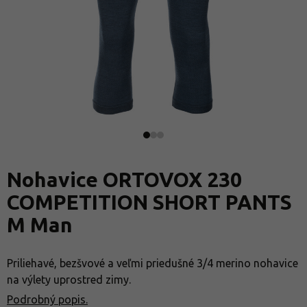
Nohavice ORTOVOX 230
COMPETITION SHORT PANTS
M Man
Priliehavé, bezšvové a veľmi priedušné 3/4 merino nohavice
na výlety uprostred zimy.
Podrobný popis.