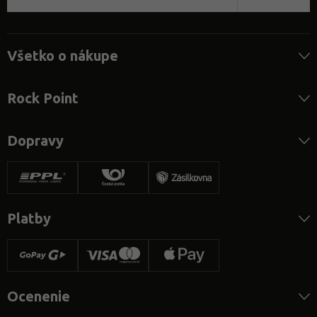
Všetko o nákupe
Rock Point
Dopravy
Platby
Ocenenie